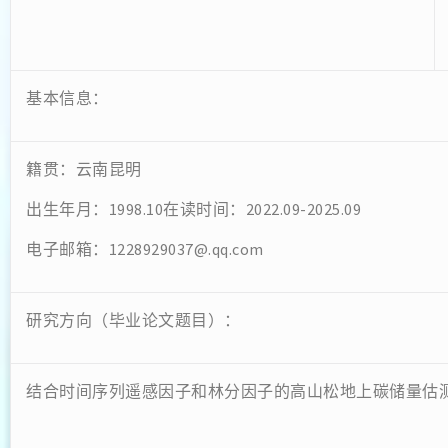
基本信息：
籍贯：云南昆明
出生年月：1998.10在读时间：2022.09-2025.09
电子邮箱：1228929037@.qq.com
研究方向（毕业论文题目）：
结合时间序列遥感因子和林分因子的高山松地上碳储量估