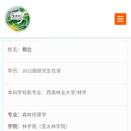
姓名：
杨立
学历：2022级研究生在读
本科学校和专业：西南林业大学/林学
专业：
森林经理学
学院：
林学院（亚太林学院）