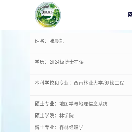
姓名：滕晨凯
学历：2024级博士在读
本科学校和专业：西南林业大学/测绘工程
硕士专业：
地图学与地理信息系统
硕士学院：
林学院
博士专业：森林经理学