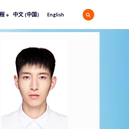
程
中文 (中国)
English