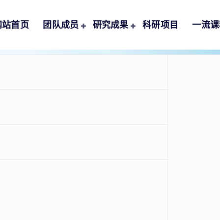
网站首页
团队成员
研究成果
科研项目
一流课