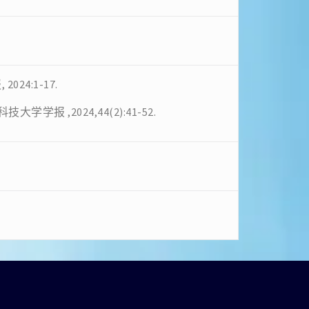
24:1-17.
学报 ,2024,44(2):41-52.