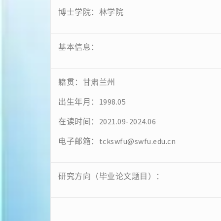
博士学院：林学院
基本信息：
籍贯：甘肃兰州
出生年月：1998.05
在读时间：2021.09-2024.06
电子邮箱：tckswfu@swfu.edu.cn
研究方向（毕业论文题目）：