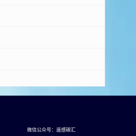
微信公众号：遥感碳汇