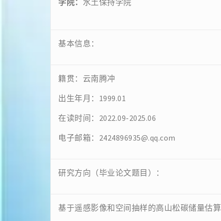
学院：
水土保持学院
基本信息：
籍贯：云南腾冲
出生年月：1999.01
在读时间：2022.09-2025.06
电子邮箱：2424896935@.qq.com
研究方向（毕业论文题目）：
基于遥感影像和空间抽样的高山松碳储量估算