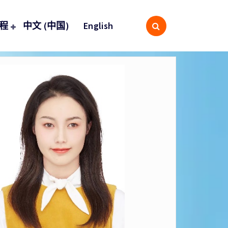
程
中文 (中国)
English