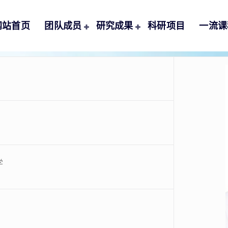
网站首页
团队成员
研究成果
科研项目
一流课
学