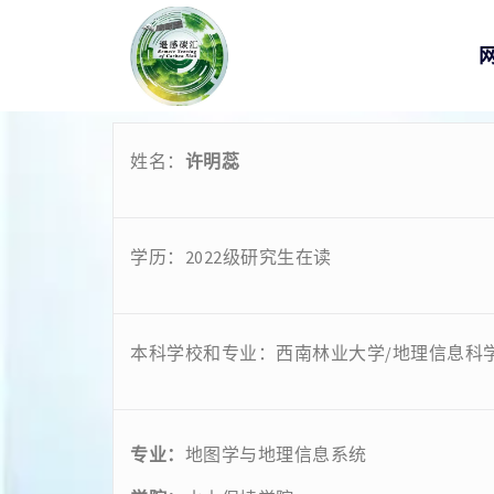
姓名：
许明蕊
学历：2022级研究生在读
本科学校和专业：西南林业大学/地理信息科
专业：
地图学与地理信息系统