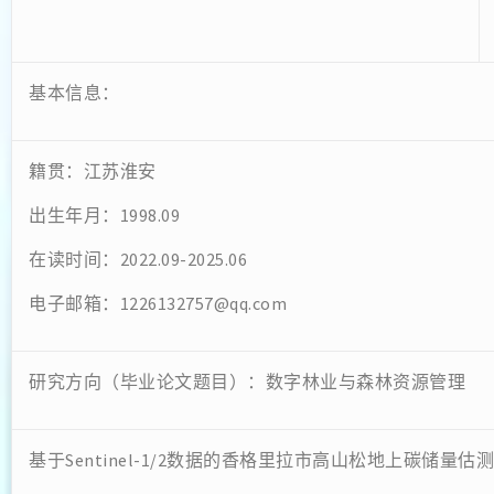
基本信息：
籍贯：江苏淮安
出生年月：1998.09
在读时间：2022.09-2025.06
电子邮箱：1226132757@qq.com
研究方向（毕业论文题目）：数字林业与森林资源管理
基于Sentinel-1/2数据的香格里拉市高山松地上碳储量