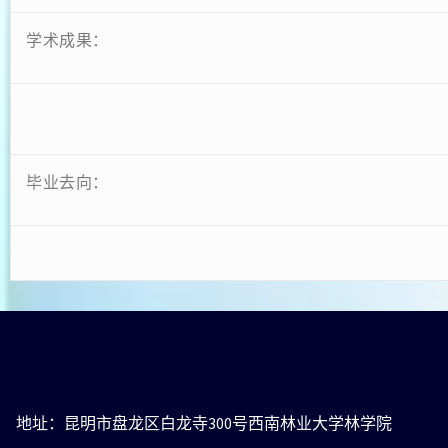
学术成果：
毕业去向：
地址：昆明市盘龙区白龙寺300号西南林业大学林学院