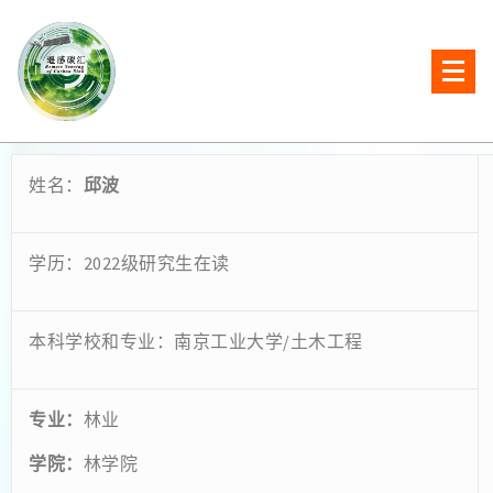
姓名：
邱波
学历：2022级研究生在读
本科学校和专业：南京工业大学/土木工程
专业：
林业
学院：
林学院