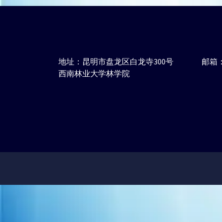
地址：昆明市盘龙区白龙寺300号
邮箱：j
西南林业大学林学院