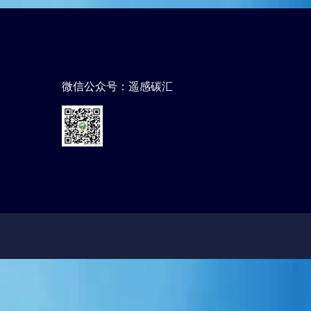
微信公众号：遥感碳汇