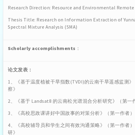
Research Direction: Resource and Environmental Remote
Thesis Title: Research on Information Extraction of Yun
Spectral Mixture Analysis (SMA)
Scholarly accomplishments
：
论文发表：
1、《基于温度植被干旱指数(TVDI)的云南干旱遥感监测》（
察》
2、《基于 Landsat8 的云南松光谱混合分析研究》（第一
3、《高校思政课讲好中国故事的对策分析》（第一作者）20
4、《高校辅导员和学生之间有效沟通策略》（第一作者）2
研》