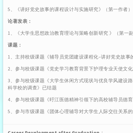
5、《讲好党史故事的课程设计与实施研究》（第一作者）20
论著发表：
1、《大学生思想政治教育理论与策略创新研究 》（第一副主编
课题：
1、主持校级课题《辅导员党团建设课程化–讲好党史故事
2、参与校级课题《党史学习教育背景下护理专业天使文
3、参与校级课题《大学生休闲方式现状与优良学风建设路
科学校的调查》已结题
4、参与校级课题《旴江医德精神引领下的高校辅导员德
5、参与市级课题《团体心理辅导对大学生人际交往关系
Career Development after Graduation
：