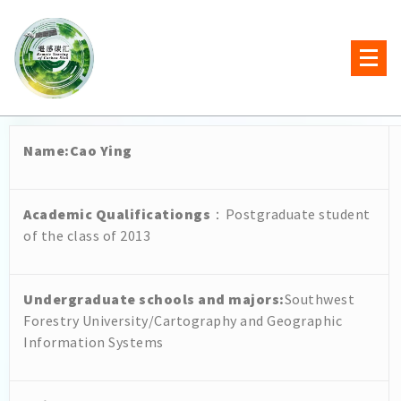
Name
:Cao Ying
Academic Qualificationgs
：Postgraduate student
of the class of 2013
Undergraduate schools and majors
:
Southwest
Forestry University/Cartography and Geographic
Information Systems