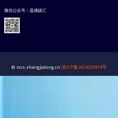
微信公众号：遥感碳汇
© rscs-zhangjialong.cn
滇ICP备2024029974号