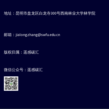
地址：昆明市盘龙区白龙寺300号西南林业大学林学院
邮箱：jialongzhang@swfu.edu.cn
版权归属：遥感碳汇
微信公众号：遥感碳汇