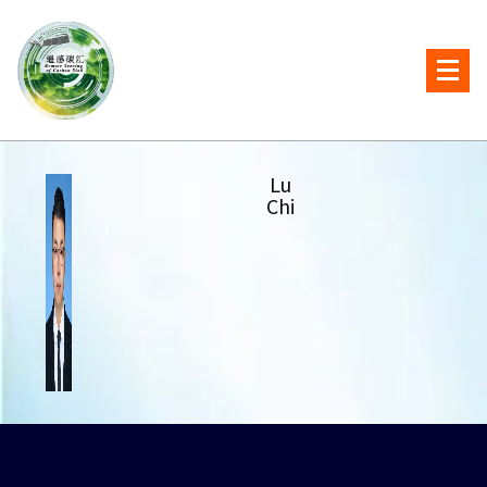
Lu
Chi